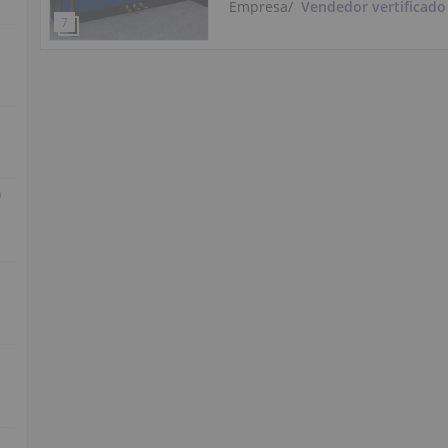
Empresa
/
Vendedor vertificado
)