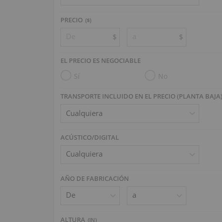
PRECIO
($)
$
$
EL PRECIO ES NEGOCIABLE
Sí
No
TRANSPORTE INCLUIDO EN EL PRECIO (PLANTA BAJA
ACÚSTICO/DIGITAL
AÑO DE FABRICACIÓN
ALTURA
(
IN
)