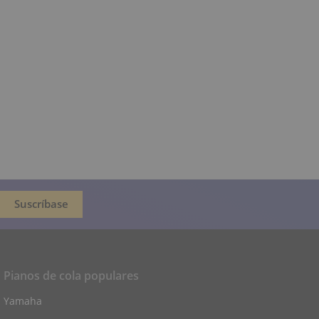
Pianos de cola populares
Yamaha