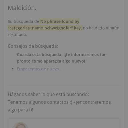
Maldición.
Su búsqueda de
No phrase found by
"categories+name+schweighofer" key
,
no ha dado ningún
resultado.
Consejos de búsqueda:
Guarda esta búsqueda - ¡te informaremos tan
pronto como aparezca algo nuevo!
Empecemos de nuevo...
Háganos saber lo que está buscando:
Tenemos algunos contactos ;) - ¡encontraremos
algo para ti!