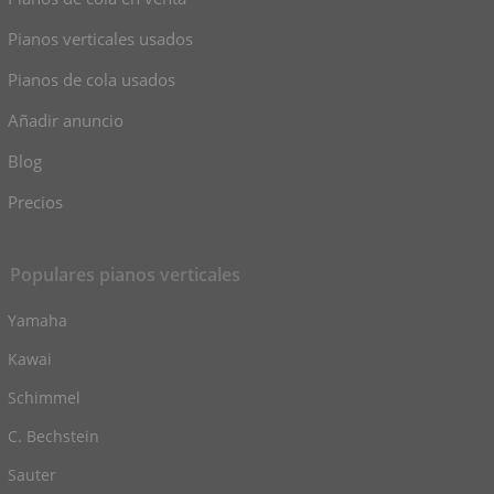
Pianos verticales usados
Pianos de cola usados
Añadir anuncio
Blog
Precios
Populares pianos verticales
Yamaha
Kawai
Schimmel
C. Bechstein
Sauter