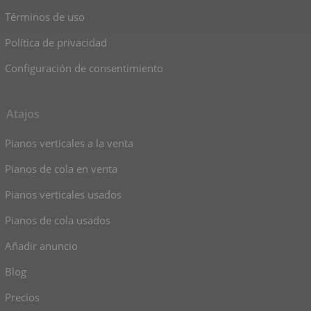
Términos de uso
Política de privacidad
Configuración de consentimiento
Atajos
Pianos verticales a la venta
Pianos de cola en venta
Pianos verticales usados
Pianos de cola usados
Añadir anuncio
Blog
Precios