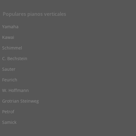
Populares pianos verticales
Yamaha
Kawai
Schimmel
C. Bechstein
Sauter
Feurich
W. Hoffmann
Grotrian Steinweg
Petrof
Samick