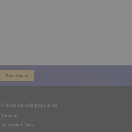
Pianos de cola populares
Yamaha
Steinway & Sons