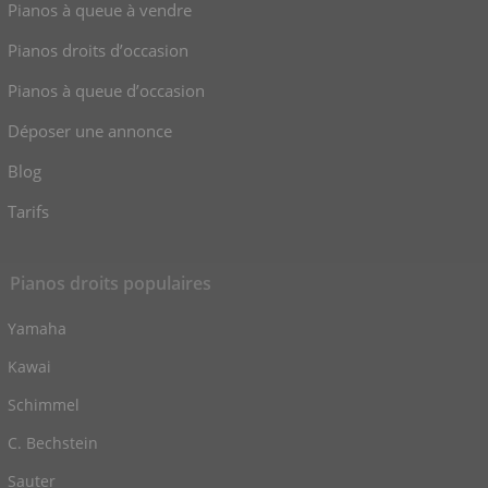
Pianos à queue à vendre
Pianos droits d’occasion
Pianos à queue d’occasion
Déposer une annonce
Blog
Tarifs
Pianos droits populaires
Yamaha
Kawai
Schimmel
C. Bechstein
Sauter