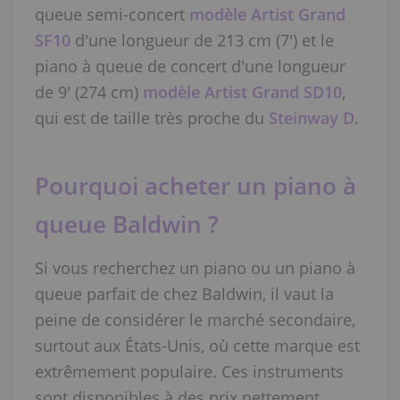
queue semi-concert
modèle Artist Grand
SF10
d'une longueur de 213 cm (7') et le
piano à queue de concert d'une longueur
de 9' (274 cm)
modèle Artist Grand SD10
,
qui est de taille très proche du
Steinway D
.
Pourquoi acheter un piano à
queue Baldwin ?
Si vous recherchez un piano ou un piano à
queue parfait de chez Baldwin, il vaut la
peine de considérer le marché secondaire,
surtout aux États-Unis, où cette marque est
extrêmement populaire. Ces instruments
sont disponibles à des prix nettement