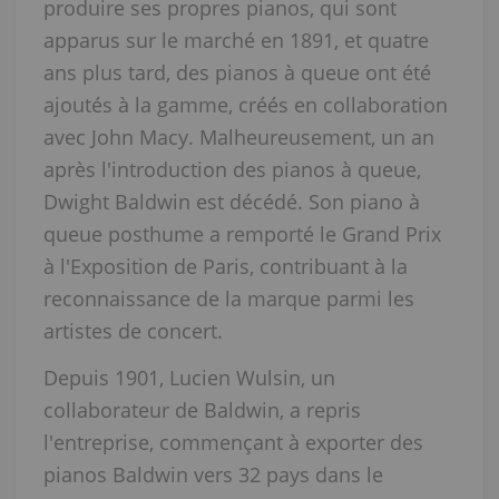
produire ses propres pianos, qui sont
apparus sur le marché en 1891, et quatre
ans plus tard, des pianos à queue ont été
ajoutés à la gamme, créés en collaboration
avec John Macy. Malheureusement, un an
après l'introduction des pianos à queue,
Dwight Baldwin est décédé. Son piano à
queue posthume a remporté le Grand Prix
à l'Exposition de Paris, contribuant à la
reconnaissance de la marque parmi les
artistes de concert.
Depuis 1901, Lucien Wulsin, un
collaborateur de Baldwin, a repris
l'entreprise, commençant à exporter des
pianos Baldwin vers 32 pays dans le