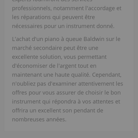
professionnels, notamment l'accordage et
les réparations qui peuvent être
nécessaires pour un instrument donné.
L'achat d'un piano à queue Baldwin sur le
marché secondaire peut être une
excellente solution, vous permettant
d'économiser de l'argent tout en
maintenant une haute qualité. Cependant,
n'oubliez pas d'examiner attentivement les
offres pour vous assurer de choisir le bon
instrument qui répondra à vos attentes et
offrira un excellent son pendant de
nombreuses années.