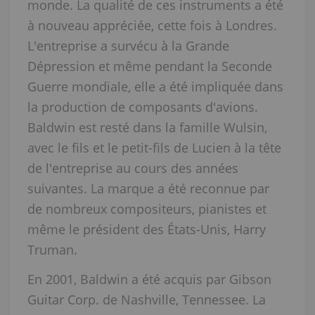
monde. La qualité de ces instruments a été
à nouveau appréciée, cette fois à Londres.
L'entreprise a survécu à la Grande
Dépression et même pendant la Seconde
Guerre mondiale, elle a été impliquée dans
la production de composants d'avions.
Baldwin est resté dans la famille Wulsin,
avec le fils et le petit-fils de Lucien à la tête
de l'entreprise au cours des années
suivantes. La marque a été reconnue par
de nombreux compositeurs, pianistes et
même le président des États-Unis, Harry
Truman.
En 2001, Baldwin a été acquis par Gibson
Guitar Corp. de Nashville, Tennessee. La