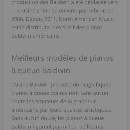
production des Baldwin a été déplacée vers
une usine chinoise ouverte par Gibson en
2006. Depuis 2011, North American Music
est le distributeur exclusif des pianos
Baldwin américains.
Meilleurs modèles de pianos
à queue Baldwin
L'usine Baldwin propose de magnifiques
pianos à queue qui raviront sans aucun
doute les amateurs de la grandeur
américaine par leurs qualités artistiques.
Sans aucun doute, les pianos à queue
Baldwin figurent parmi les meilleures