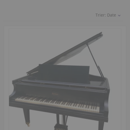
Trier:
Date