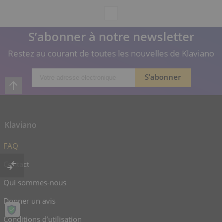
S’abonner à notre newsletter
Restez au courant de toutes les nouvelles de Klaviano
Klaviano
FAQ
Contact
Qui sommes-nous
Donner un avis
Conditions d’utilisation