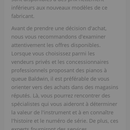
inférieurs aux nouveaux modèles de ce
fabricant.
Avant de prendre une décision d'achat,
nous vous recommandons d'examiner
attentivement les offres disponibles.
Lorsque vous choisissez parmi les
vendeurs privés et les concessionnaires
professionnels proposant des pianos à
queue Baldwin, il est préférable de vous
orienter vers des achats dans des magasins
réputés. Là, vous pourrez rencontrer des
spécialistes qui vous aideront à déterminer
la valeur de l'instrument et à en connaître
l'histoire et le numéro de série. De plus, ces
experts fourniront des services