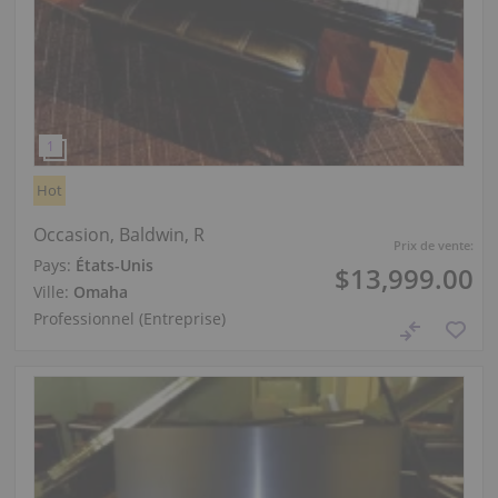
Hot
Occasion, Baldwin, R
Prix de vente:
Pays:
États-Unis
$13,999.00
Ville:
Omaha
Professionnel (Entreprise)