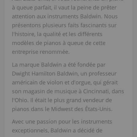
à queue parfait, il vaut la peine de prêter
attention aux instruments Baldwin. Nous
présentons plusieurs faits fascinants sur
l'histoire, la qualité et les différents
modèles de pianos à queue de cette
entreprise renommée.
La marque Baldwin a été fondée par
Dwight Hamilton Baldwin, un professeur
américain de violon et d'orgue, qui gérait
son magasin de musique à Cincinnati, dans
l'Ohio. Il était le plus grand vendeur de
pianos dans le Midwest des États-Unis.
Avec une passion pour les instruments
exceptionnels, Baldwin a décidé de