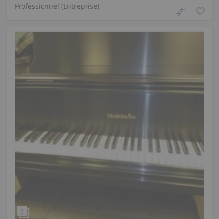
Professionnel (Entreprise)