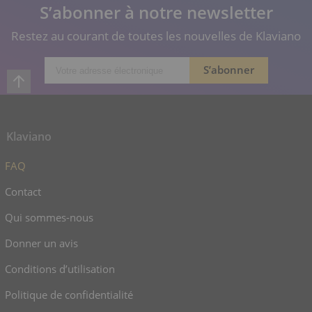
S’abonner à notre newsletter
Restez au courant de toutes les nouvelles de Klaviano
Klaviano
FAQ
Contact
Qui sommes-nous
Donner un avis
Conditions d’utilisation
Politique de confidentialité