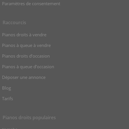
Paramètres de consentement
Raccourcis
Pianos droits à vendre
Pianos à queue à vendre
Pianos droits d’occasion
Pianos à queue d’occasion
Déposer une annonce
Blog
Tarifs
Pianos droits populaires