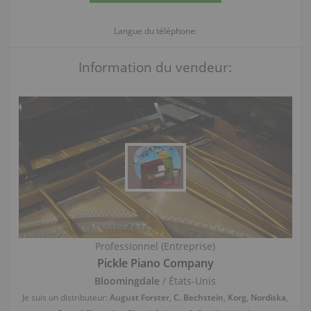
Langue du téléphone:
Information du vendeur:
Professionnel (Entreprise)
Pickle Piano Company
Bloomingdale
/ États-Unis
Je suis un distributeur:
August Forster
,
C. Bechstein
,
Korg
,
Nordiska
,