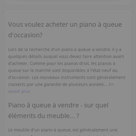
Vous voulez acheter un piano à queue
d'occasion?
Lors de la recherche d'un piano à queue à vendre, il y a
quelques détails auquel vous devez faire attention avant
d'acheter. Comme pour les pianos droit, les pianos à
queue sur le marché sont disponibles à l'état neuf ou
d'occasion. Les nouveaux instruments sont généralement
couverts par une garantie de plusieurs années...
En
savoir plus
Piano à queue à vendre - sur quel
éléments du meuble... ?
Le meuble d'un piano à queue, est généralement une