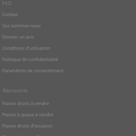
FAQ
Contact
Qui sommes-nous
Donner un avis
Conditions d’utilisation
Politique de confidentialité
Paramètres de consentement
Raccourcis
Pianos droits à vendre
Pianos à queue à vendre
Pianos droits d’occasion