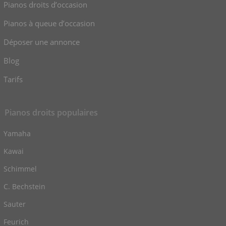
Pianos droits d’occasion
Pianos à queue d’occasion
Déposer une annonce
Blog
Tarifs
Pianos droits populaires
Yamaha
Kawai
Schimmel
C. Bechstein
Sauter
Feurich