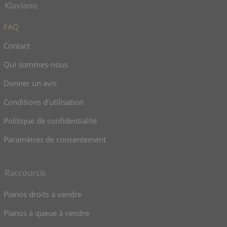
Klaviano
FAQ
Contact
Qui sommes-nous
Donner un avis
Conditions d’utilisation
Politique de confidentialité
Paramètres de consentement
Raccourcis
Pianos droits à vendre
Pianos à queue à vendre