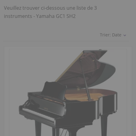
Veuillez trouver ci-dessous une liste de 3
instruments - Yamaha GC1 SH2
Trier:
Date