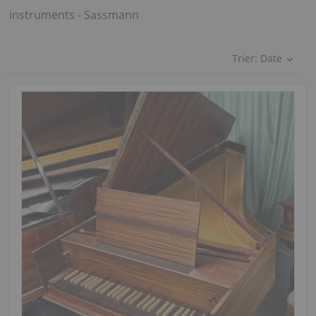
instruments - Sassmann
Trier:
Date