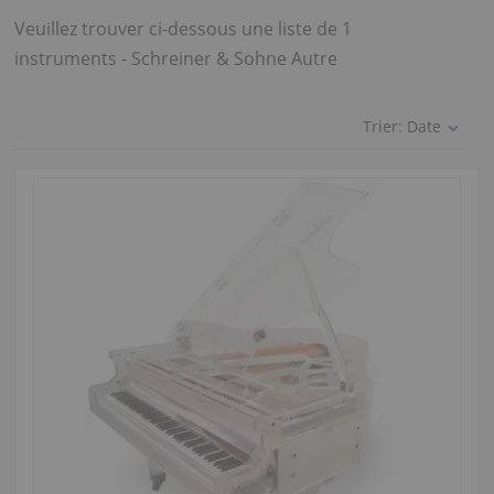
Veuillez trouver ci-dessous une liste de 1
instruments - Schreiner & Sohne Autre
Trier:
Date