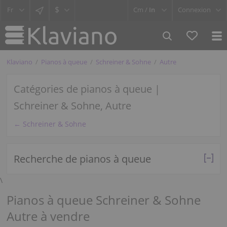
$
Cm /
In
Connexion
Klaviano
Pianos à queue
Schreiner & Sohne
Autre
Catégories de pianos à queue |
Schreiner & Sohne, Autre
← Schreiner & Sohne
Recherche de pianos à queue
\
Pianos à queue Schreiner & Sohne
Autre à vendre