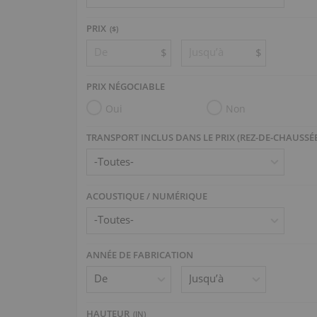
PRIX
($)
$
$
PRIX NÉGOCIABLE
Oui
Non
TRANSPORT INCLUS DANS LE PRIX (REZ-DE-CHAUSSÉ
ACOUSTIQUE / NUMÉRIQUE
ANNÉE DE FABRICATION
HAUTEUR
(
IN
)