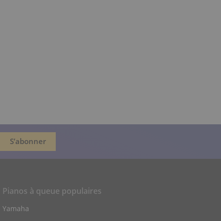
Pianos à queue populaires
Yamaha