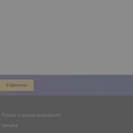
Pianos à queue populaires
Yamaha