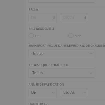
PRIX
($)
$
$
PRIX NÉGOCIABLE
Oui
Non
TRANSPORT INCLUS DANS LE PRIX (REZ-DE-CHAUSSÉ
ACOUSTIQUE / NUMÉRIQUE
ANNÉE DE FABRICATION
HAUTEUR
(
IN
)