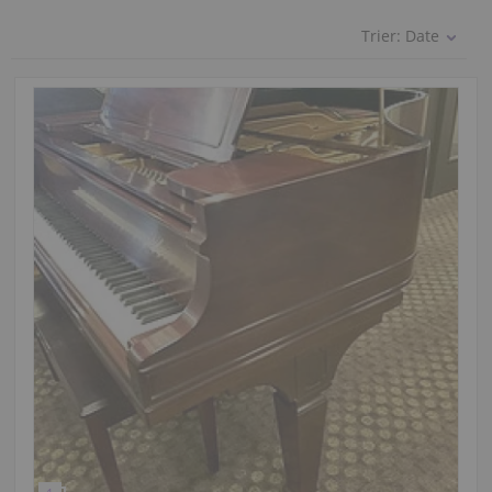
Trier:
Date