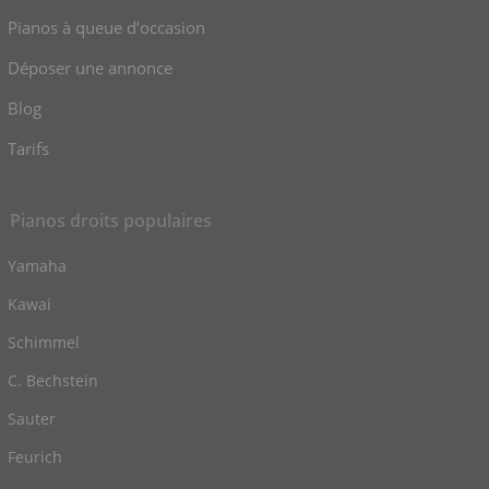
Pianos à queue d’occasion
Déposer une annonce
Blog
Tarifs
Pianos droits populaires
Yamaha
Kawai
Schimmel
C. Bechstein
Sauter
Feurich