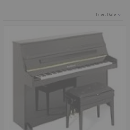
Trier:
Date