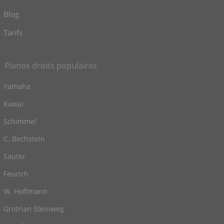
Blog
Tarifs
Pianos droits populaires
Yamaha
Kawai
Schimmel
C. Bechstein
Sauter
Feurich
W. Hoffmann
Grotrian Steinweg