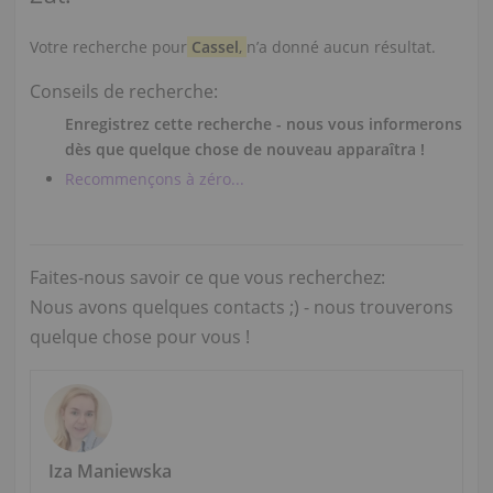
Votre recherche pour
Cassel
,
n’a donné aucun résultat.
Conseils de recherche:
Enregistrez cette recherche - nous vous informerons
dès que quelque chose de nouveau apparaîtra !
Recommençons à zéro...
Faites-nous savoir ce que vous recherchez:
Nous avons quelques contacts ;) - nous trouverons
quelque chose pour vous !
Iza Maniewska