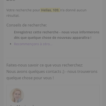
Votre recherche pour
Hellas
,
109
,
n’a donné aucun
résultat.
Conseils de recherche:
Enregistrez cette recherche - nous vous informerons
dès que quelque chose de nouveau apparaîtra !
Recommençons à zéro...
Faites-nous savoir ce que vous recherchez:
Nous avons quelques contacts ;) - nous trouverons
quelque chose pour vous !