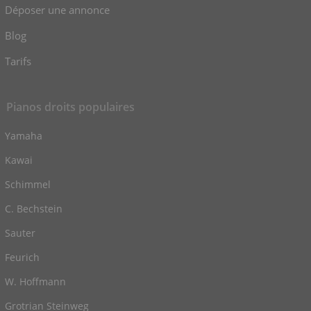
Déposer une annonce
Blog
Tarifs
Pianos droits populaires
Yamaha
Kawai
Schimmel
C. Bechstein
Sauter
Feurich
W. Hoffmann
Grotrian Steinweg