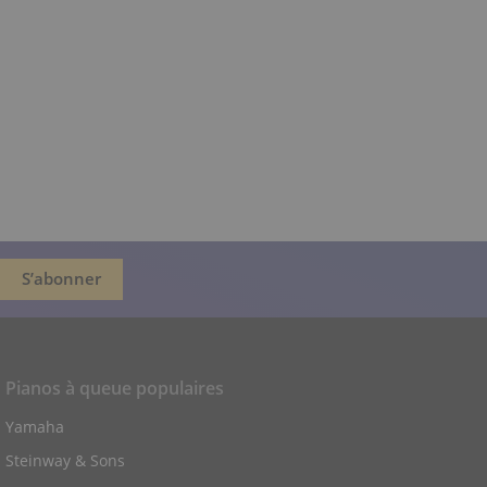
Pianos à queue populaires
Yamaha
Steinway & Sons