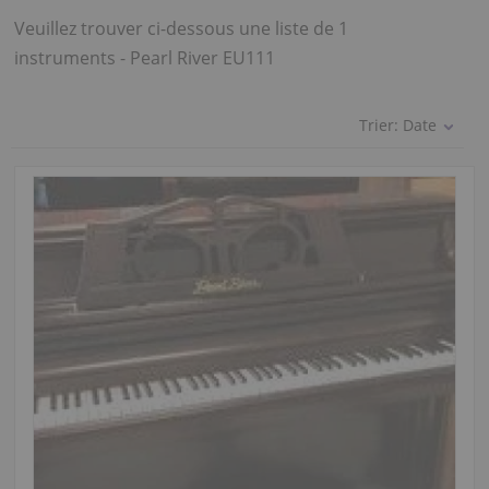
Veuillez trouver ci-dessous une liste de 1
instruments - Pearl River EU111
Trier:
Date