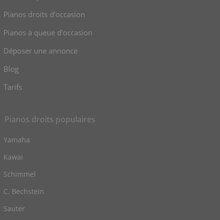
Pianos droits d’occasion
Pianos à queue d’occasion
Déposer une annonce
Blog
Tarifs
Pianos droits populaires
Yamaha
Kawai
Schimmel
C. Bechstein
Sauter