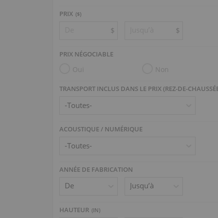
PRIX
($)
$
$
PRIX NÉGOCIABLE
Oui
Non
TRANSPORT INCLUS DANS LE PRIX (REZ-DE-CHAUSSÉ
ACOUSTIQUE / NUMÉRIQUE
ANNÉE DE FABRICATION
HAUTEUR
(
IN
)