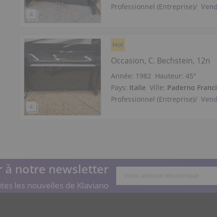
Professionnel (Entreprise)
/
Vend
Hot
Occasion, C. Bechstein, 12n
Année: 1982
Hauteur:
45″
Pays:
Italie
Ville:
Paderno Franc
Professionnel (Entreprise)
/
Vend
 à notre newsletter
tes les nouvelles de Klaviano