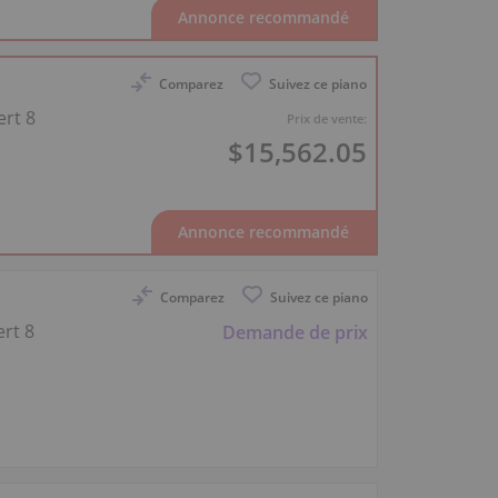
Comparez
Suivez ce piano
ert 8
Prix de vente:
$15,562.05
Comparez
Suivez ce piano
ert 8
Demande de prix