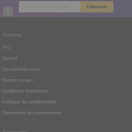
Klaviano
FAQ
Contact
Qui sommes-nous
Donner un avis
Conditions d’utilisation
Politique de confidentialité
Paramètres de consentement