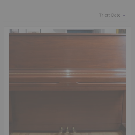
Trier:
Date