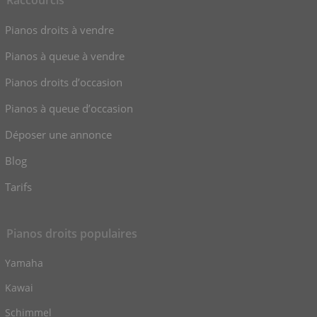
Raccourcis
Pianos droits à vendre
Pianos à queue à vendre
Pianos droits d’occasion
Pianos à queue d’occasion
Déposer une annonce
Blog
Tarifs
Pianos droits populaires
Yamaha
Kawai
Schimmel