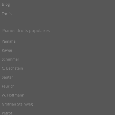
Blog
Tarifs
Pianos droits populaires
Yamaha
Kawai
Schimmel
C. Bechstein
Sauter
Feurich
W. Hoffmann
Grotrian Steinweg
Petrof