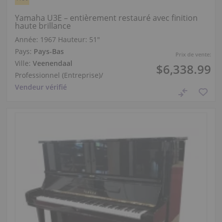
Yamaha U3E – entièrement restauré avec finition
haute brillance
Année: 1967
Hauteur:
51″
Pays:
Pays-Bas
Prix de vente:
Ville:
Veenendaal
$6,338.99
Professionnel (Entreprise)
/
Vendeur vérifié