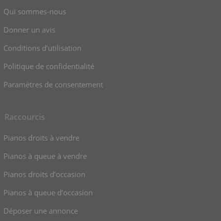
Qui sommes-nous
Donner un avis
Conditions d’utilisation
Politique de confidentialité
Paramètres de consentement
Raccourcis
Pianos droits à vendre
Pianos à queue à vendre
Pianos droits d’occasion
Pianos à queue d’occasion
Déposer une annonce