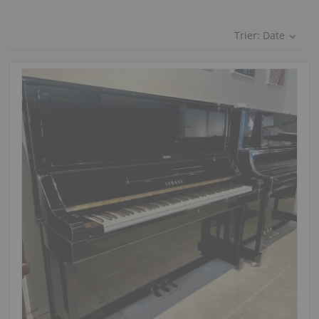
Trier:
Date