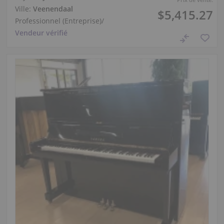
Ville:
Veenendaal
$5,415.27
Professionnel (Entreprise)
/
Vendeur vérifié