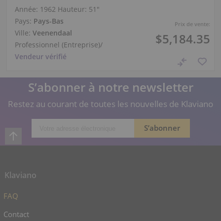
Année: 1962
Hauteur:
51″
Pays:
Pays-Bas
Prix de vente:
Ville:
Veenendaal
$5,184.35
Professionnel (Entreprise)
/
Vendeur vérifié
S’abonner à notre newsletter
Restez au courant de toutes les nouvelles de Klaviano
Klaviano
FAQ
Contact