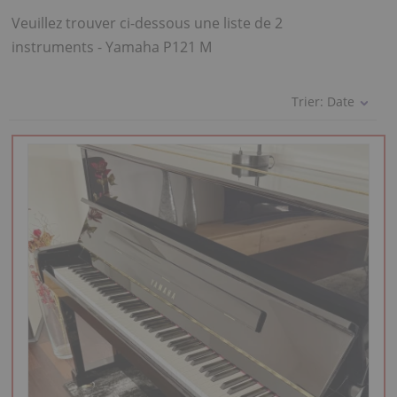
Veuillez trouver ci-dessous une liste de 2
instruments - Yamaha P121 M
Trier:
Date