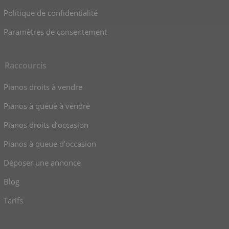
Politique de confidentialité
Paramètres de consentement
Raccourcis
Pianos droits à vendre
Pianos à queue à vendre
Pianos droits d’occasion
Pianos à queue d’occasion
Déposer une annonce
Blog
Tarifs