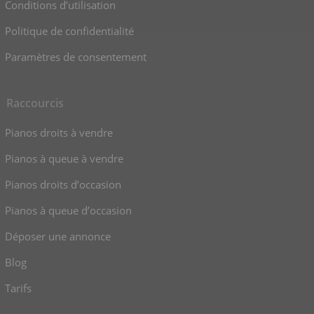
Conditions d’utilisation
Politique de confidentialité
Paramètres de consentement
Raccourcis
Pianos droits à vendre
Pianos à queue à vendre
Pianos droits d’occasion
Pianos à queue d’occasion
Déposer une annonce
Blog
Tarifs