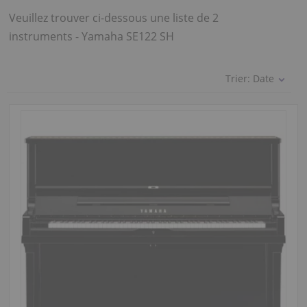
Veuillez trouver ci-dessous une liste de 2
instruments - Yamaha SE122 SH
Trier:
Date