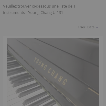
Veuillez trouver ci-dessous une liste de 1
instruments - Young Chang U-131
Trier:
Date