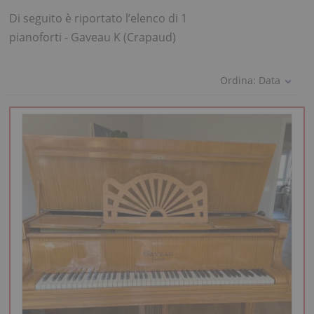
Di seguito è riportato l’elenco di 1
pianoforti - Gaveau K (Crapaud)
Ordina:
Data