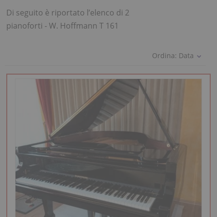
Di seguito è riportato l’elenco di 2
pianoforti - W. Hoffmann T 161
Ordina:
Data