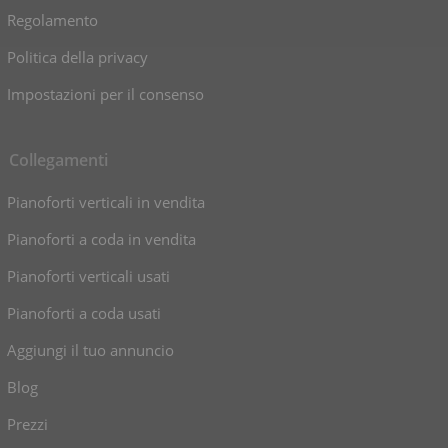
Regolamento
Politica della privacy
Impostazioni per il consenso
Collegamenti
Pianoforti verticali in vendita
Pianoforti a coda in vendita
Pianoforti verticali usati
Pianoforti a coda usati
Aggiungi il tuo annuncio
Blog
Prezzi