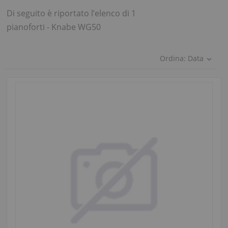
Di seguito è riportato l’elenco di 1
pianoforti - Knabe WG50
Ordina:
Data