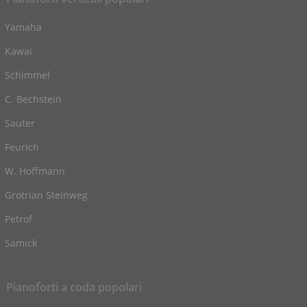
Yamaha
Kawai
Schimmel
C. Bechstein
Sauter
Feurich
W. Hoffmann
Grotrian Steinweg
Petrof
Samick
Pianoforti a coda popolari