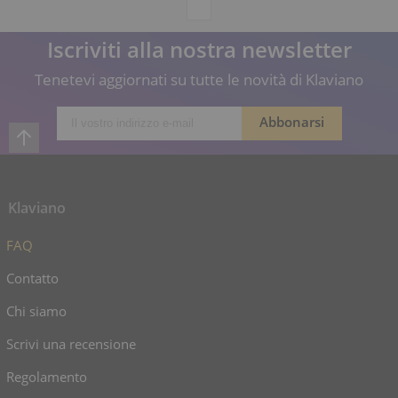
Iscriviti alla nostra newsletter
Tenetevi aggiornati su tutte le novità di Klaviano
Klaviano
FAQ
Contatto
Chi siamo
Scrivi una recensione
Regolamento