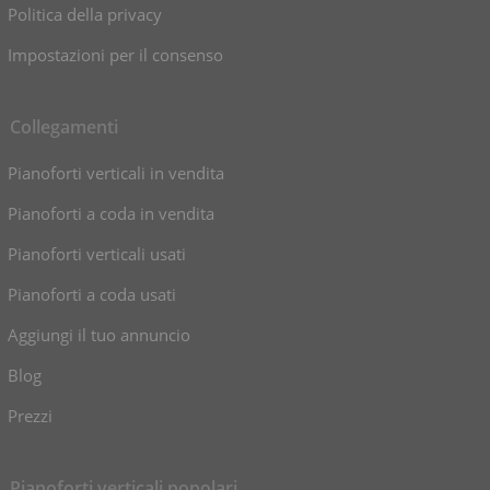
Politica della privacy
Impostazioni per il consenso
Collegamenti
Pianoforti verticali in vendita
Pianoforti a coda in vendita
Pianoforti verticali usati
Pianoforti a coda usati
Aggiungi il tuo annuncio
Blog
Prezzi
Pianoforti verticali popolari