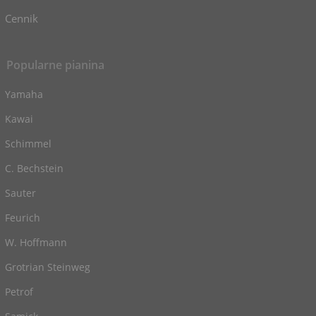
Cennik
Popularne pianina
Yamaha
Kawai
Schimmel
C. Bechstein
Sauter
Feurich
W. Hoffmann
Grotrian Steinweg
Petrof