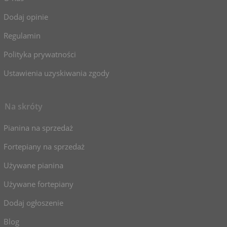
Dodaj opinie
Regulamin
Polityka prywatności
Ustawienia uzyskiwania zgody
Na skróty
Pianina na sprzedaż
Fortepiany na sprzedaż
Używane pianina
Używane fortepiany
Dodaj ogłoszenie
Blog