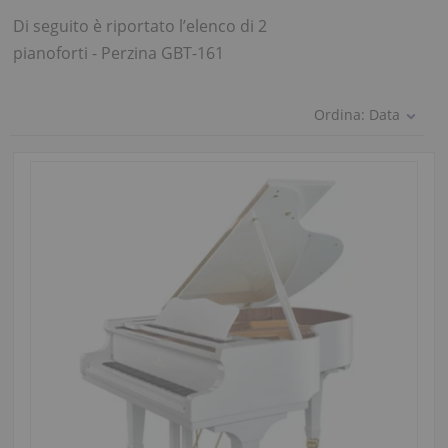
Di seguito è riportato l’elenco di 2
pianoforti - Perzina GBT-161
Ordina:
Data