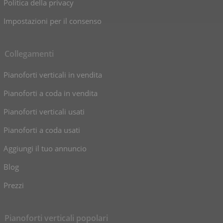
Politica della privacy
Impostazioni per il consenso
Collegamenti
Pianoforti verticali in vendita
Pianoforti a coda in vendita
Pianoforti verticali usati
Pianoforti a coda usati
Aggiungi il tuo annuncio
Blog
Prezzi
Pianoforti verticali popolari