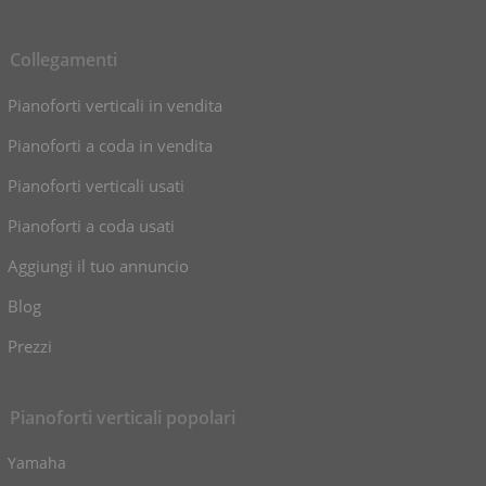
Collegamenti
Pianoforti verticali in vendita
Pianoforti a coda in vendita
Pianoforti verticali usati
Pianoforti a coda usati
Aggiungi il tuo annuncio
Blog
Prezzi
Pianoforti verticali popolari
Yamaha