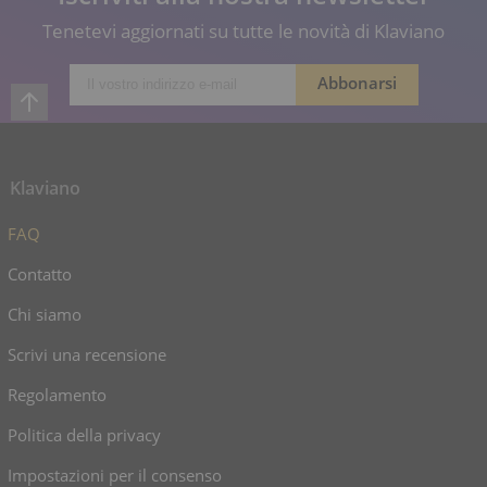
Tenetevi aggiornati su tutte le novità di Klaviano
Klaviano
FAQ
Contatto
Chi siamo
Scrivi una recensione
Regolamento
Politica della privacy
Impostazioni per il consenso