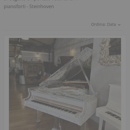
pianoforti - Steinhoven
Ordina:
Data