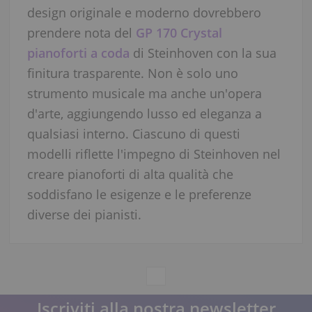
design originale e moderno dovrebbero
prendere nota del
GP 170 Crystal
pianoforti a coda
di Steinhoven con la sua
finitura trasparente. Non è solo uno
strumento musicale ma anche un'opera
d'arte, aggiungendo lusso ed eleganza a
qualsiasi interno. Ciascuno di questi
modelli riflette l'impegno di Steinhoven nel
creare pianoforti di alta qualità che
soddisfano le esigenze e le preferenze
diverse dei pianisti.
Iscriviti alla nostra newsletter