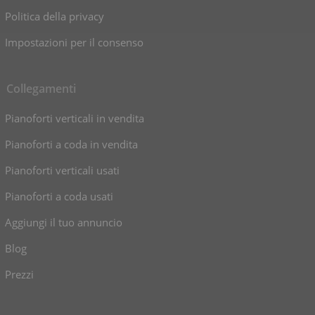
Politica della privacy
Impostazioni per il consenso
Collegamenti
Pianoforti verticali in vendita
Pianoforti a coda in vendita
Pianoforti verticali usati
Pianoforti a coda usati
Aggiungi il tuo annuncio
Blog
Prezzi