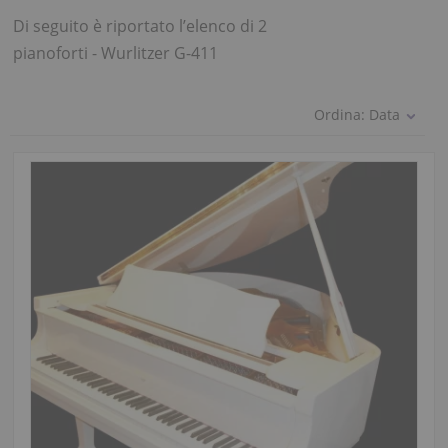
Di seguito è riportato l’elenco di 2
pianoforti - Wurlitzer G-411
Ordina:
Data