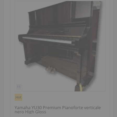
Hot
Yamaha YU30 Premium Pianoforte verticale
nero High Gloss