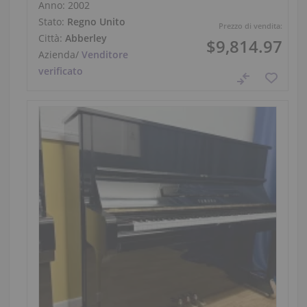
Anno: 2002
Stato:
Regno Unito
Prezzo di vendita:
Città:
Abberley
$9,814.97
Azienda
/
Venditore
verificato