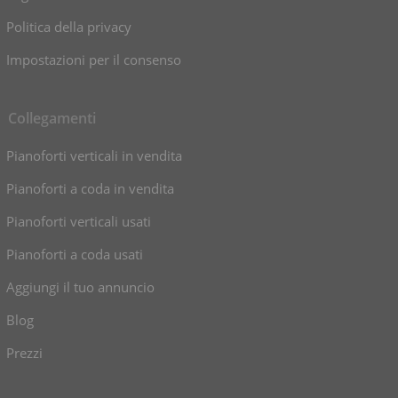
Politica della privacy
Impostazioni per il consenso
Collegamenti
Pianoforti verticali in vendita
Pianoforti a coda in vendita
Pianoforti verticali usati
Pianoforti a coda usati
Aggiungi il tuo annuncio
Blog
Prezzi