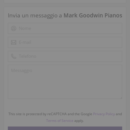
Invia un messaggio a
Mark Goodwin Pianos
This site is protected by reCAPTCHA and the Google
Privacy Policy
and
Terms of Service
apply.