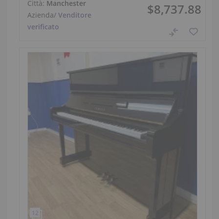
Città:
Manchester
$8,737.88
Azienda
/
Venditore
verificato