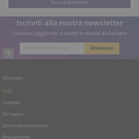
Iscriviti alla nostra newsletter
Tenetevi aggiornati su tutte le novità di Klaviano
Klaviano
FAQ
Contatto
Chi siamo
Scrivi una recensione
Regolamento