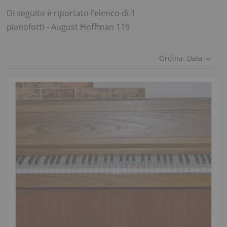
Di seguito è riportato l’elenco di 1
pianoforti - August Hoffman 119
Ordina:
Data