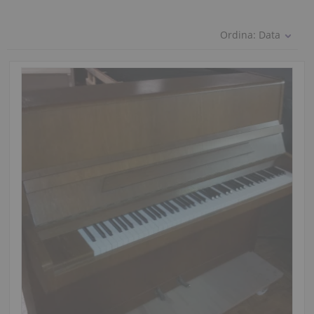
Ordina:
Data