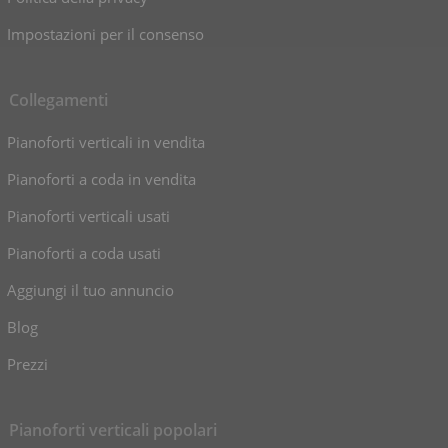
Impostazioni per il consenso
Collegamenti
Pianoforti verticali in vendita
Pianoforti a coda in vendita
Pianoforti verticali usati
Pianoforti a coda usati
Aggiungi il tuo annuncio
Blog
Prezzi
Pianoforti verticali popolari