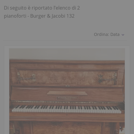
Di seguito è riportato l’elenco di 2
pianoforti - Burger & Jacobi 132
Ordina:
Data