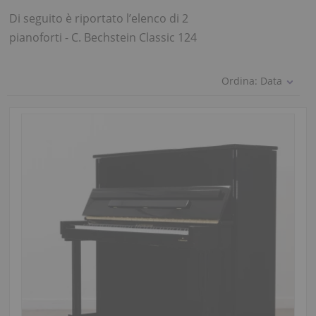
Di seguito è riportato l’elenco di 2
pianoforti - C. Bechstein Classic 124
Ordina:
Data