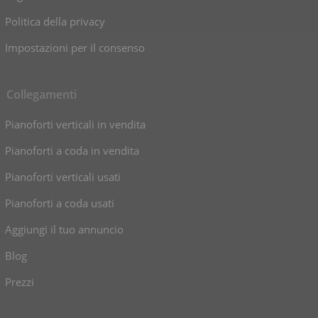
Politica della privacy
Impostazioni per il consenso
Collegamenti
Pianoforti verticali in vendita
Pianoforti a coda in vendita
Pianoforti verticali usati
Pianoforti a coda usati
Aggiungi il tuo annuncio
Blog
Prezzi