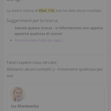
La vostra ricerca di
Ebel
,
116
,
non ha dato alcun risultato.
Suggerimenti per la ricerca:
Salvate questa ricerca - vi informeremo non appena
apparirà qualcosa di nuovo!
Ricominciamo tutto da capo...
Fateci sapere cosa cercate:
Abbiamo alcuni contatti ;) - troveremo qualcosa per
voi!
Iza Maniewska