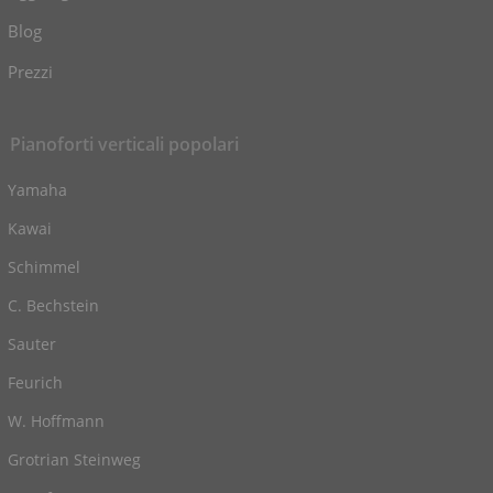
Blog
Prezzi
Pianoforti verticali popolari
Yamaha
Kawai
Schimmel
C. Bechstein
Sauter
Feurich
W. Hoffmann
Grotrian Steinweg