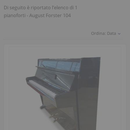
Di seguito è riportato l’elenco di 1
pianoforti - August Forster 104
Ordina:
Data