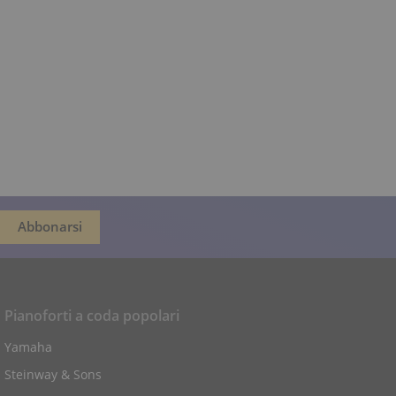
Pianoforti a coda popolari
Yamaha
Steinway & Sons