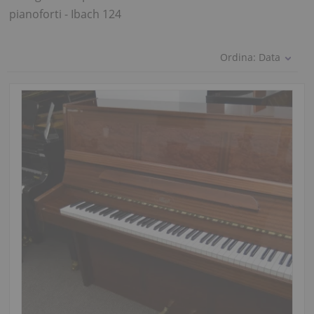
pianoforti - Ibach 124
Ordina:
Data