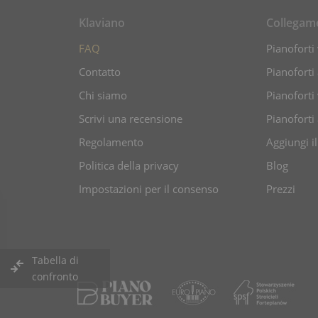
Klaviano
Collegam
FAQ
Pianoforti 
Contatto
Pianoforti
Chi siamo
Pianoforti 
Scrivi una recensione
Pianoforti
Regolamento
Aggiungi i
Politica della privacy
Blog
Impostazioni per il consenso
Prezzi
Tabella di
confronto