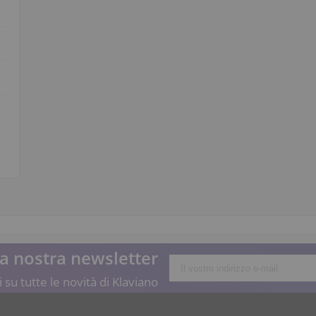
lla nostra newsletter
 su tutte le novità di Klaviano