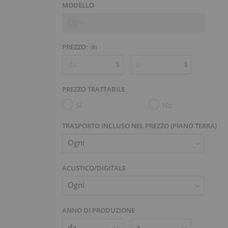
MODELLO
Ogni
PREZZO:
($)
$
$
PREZZO TRATTABILE
Sì
No
TRASPORTO INCLUSO NEL PREZZO (PIANO TERRA)
ACUSTICO/DIGITALE
ANNO DI PRODUZIONE