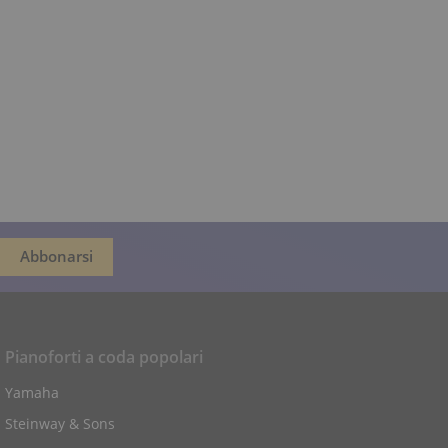
Pianoforti a coda popolari
Yamaha
Steinway & Sons