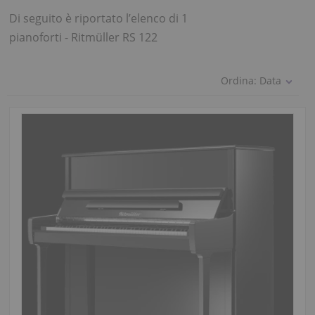
Di seguito è riportato l’elenco di 1
pianoforti - Ritmüller RS 122
Ordina:
Data