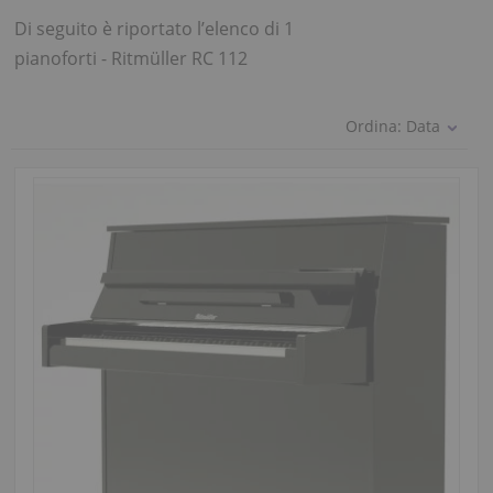
Di seguito è riportato l’elenco di 1
pianoforti - Ritmüller RC 112
Ordina:
Data