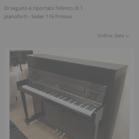
Di seguito è riportato l’elenco di 1
pianoforti - Seiler 116 Primus
Ordina:
Data