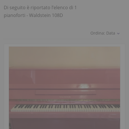
Di seguito è riportato l’elenco di 1
pianoforti - Waldstein 108D
Ordina:
Data