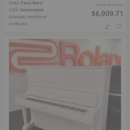
Stato:
Paesi Bassi
Prezzo di vendita:
Città:
Veenendaal
$6,909.71
Azienda
/
Venditore
verificato