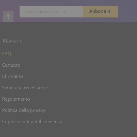
Klaviano
FAQ
Contatto
Chi siamo
Scrivi una recensione
Regolamento
Politica della privacy
Impostazioni per il consenso