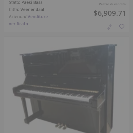
Stato:
Paesi Bassi
Prezzo di vendita:
Città:
Veenendaal
$6,909.71
Azienda
/
Venditore
verificato