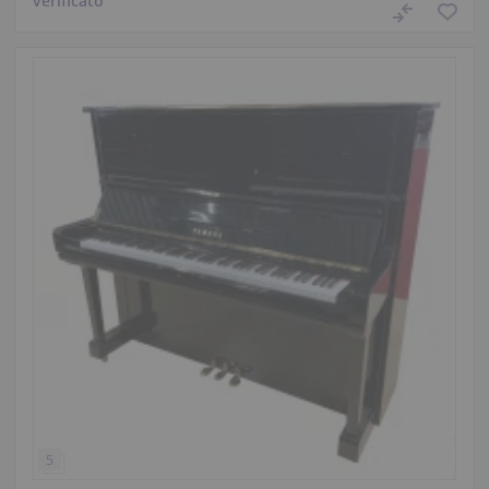
verificato