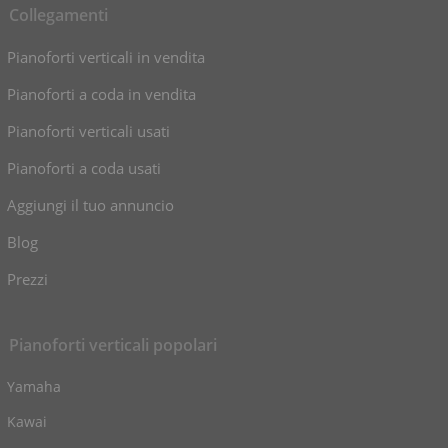
Collegamenti
Pianoforti verticali in vendita
Pianoforti a coda in vendita
Pianoforti verticali usati
Pianoforti a coda usati
Aggiungi il tuo annuncio
Blog
Prezzi
Pianoforti verticali popolari
Yamaha
Kawai