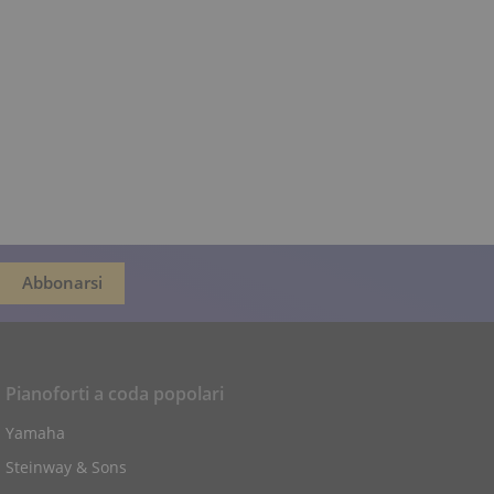
Pianoforti a coda popolari
Yamaha
Steinway & Sons